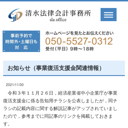
お知らせ（事業復活支援金関連情報）
2021/11/30
令和３年１１月２６日，経済産業省中小企業庁が事業
復活支援金に係る告知用チラシを公表しましたが，同チ
ラシの記載内容に関する解説記事がアップされていまし
たので，参考までに同記事のリンクを掲載しておきま
す。