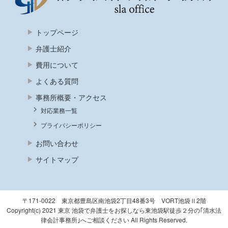
トップページ
弁護士紹介
費用について
よくある質問
事務所概要・アクセス
対応業務一覧
プライバシーポリシー
お問い合わせ
サイトマップ
〒171-0022 東京都豊島区南池袋2丁目48番3号 VORT池袋Ⅱ2階
Copyright(c) 2021 東京 池袋で弁護士をお探しなら東池袋駅徒歩２分の｢清水法
律会計事務所｣へご相談ください All Rights Reserved.