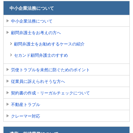
中小企業法務について
中小企業法務について
顧問弁護士をお考えの方へ
顧問弁護士をお勧めするケースの紹介
セカンド顧問弁護士のすすめ
労使トラブルを未然に防ぐためのポイント
従業員に訴えられそうな方へ
契約書の作成・リーガルチェックについて
不動産トラブル
クレーマー対応