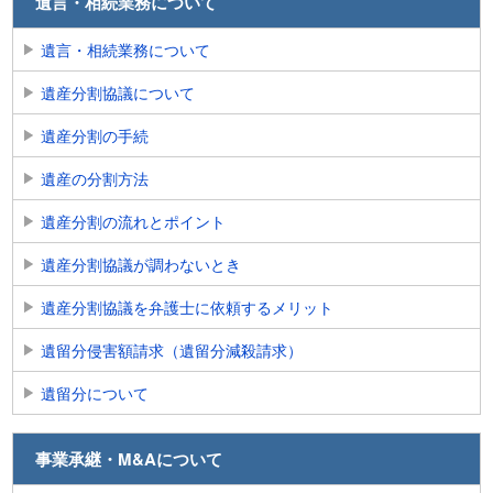
遺言・相続業務について
遺言・相続業務について
遺産分割協議について
遺産分割の手続
遺産の分割方法
遺産分割の流れとポイント
遺産分割協議が調わないとき
遺産分割協議を弁護士に依頼するメリット
遺留分侵害額請求（遺留分減殺請求）
遺留分について
事業承継・M&Aについて