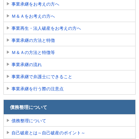
事業承継をお考えの方へ
Ｍ＆Ａをお考えの方へ
事業再生・法人破産をお考えの方へ
事業承継の方法と特徴
Ｍ＆Ａの方法と特徴等
事業承継の流れ
事業承継で弁護士にできること
事業承継を行う際の注意点
債務整理について
債務整理について
自己破産とは～自己破産のポイント～