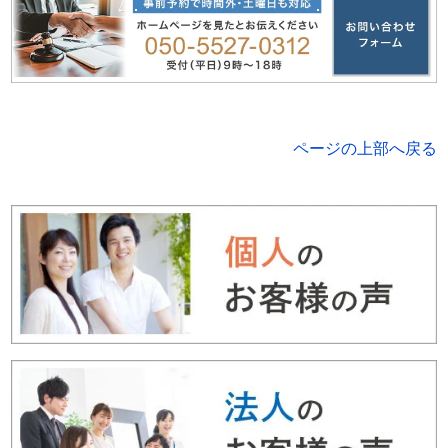
ページの上部へ戻る