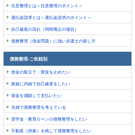
任意整理とは～任意整理のポイント～
過払金請求とは～過払金請求のポイント～
自己破産の流れ（同時廃止の場合）
債務整理（借金問題）に強い弁護士の探し方
債務整理-ご依頼別
借金の取立て・督促を止めたい
家族に内緒で自己破産をしたい
借金を減額して支払いたい
夫婦で債務整理を考えている
奨学金・教育ローンの債務整理をしたい
不動産（持家）を残して債務整理をしたい