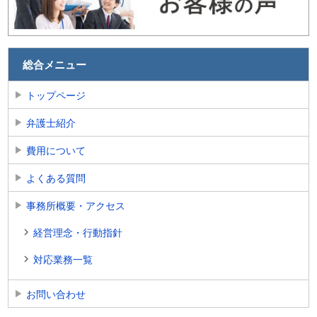
総合メニュー
トップページ
弁護士紹介
費用について
よくある質問
事務所概要・アクセス
経営理念・行動指針
対応業務一覧
お問い合わせ