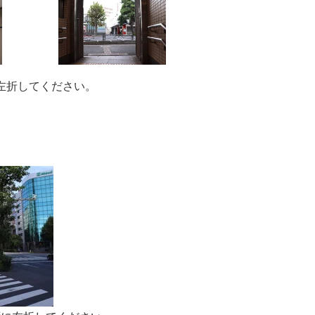
左折してください。