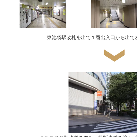
東池袋駅改札を出て１番出入口から出て