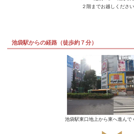
２階までお越しくださ
池袋駅からの経路（徒歩約７分）
池袋駅東口地上から東へ進んで