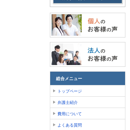
総合メニュー
トップページ
弁護士紹介
費用について
よくある質問