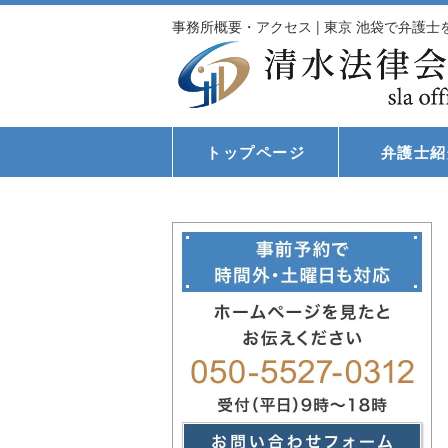
事務所概要・アクセス | 東京 池袋で弁護
トップページ
弁護士紹