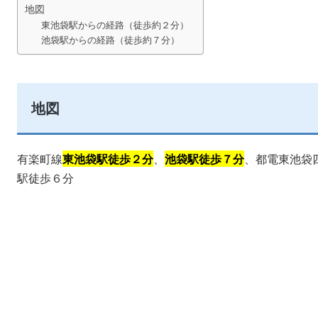
地図
東池袋駅からの経路（徒歩約２分）
池袋駅からの経路（徒歩約７分）
地図
有楽町線
東池袋駅徒歩２分
、
池袋駅徒歩７分
、都電東池袋
駅徒歩６分