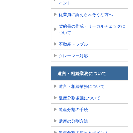
イント
従業員に訴えられそうな方へ
契約書の作成・リーガルチェックに
ついて
不動産トラブル
クレーマー対応
遺言・相続業務について
遺言・相続業務について
遺産分割協議について
遺産分割の手続
遺産の分割方法
遺産分割の流れとポイント