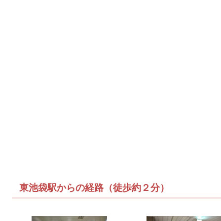
東池袋駅からの経路（徒歩約２分）