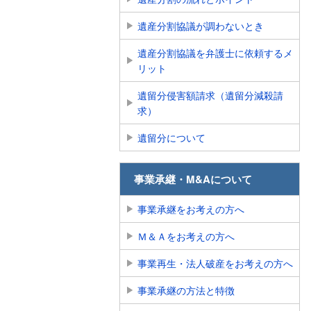
遺産分割協議が調わないとき
遺産分割協議を弁護士に依頼するメ
リット
遺留分侵害額請求（遺留分減殺請
求）
遺留分について
事業承継・M&Aについて
事業承継をお考えの方へ
Ｍ＆Ａをお考えの方へ
事業再生・法人破産をお考えの方へ
事業承継の方法と特徴