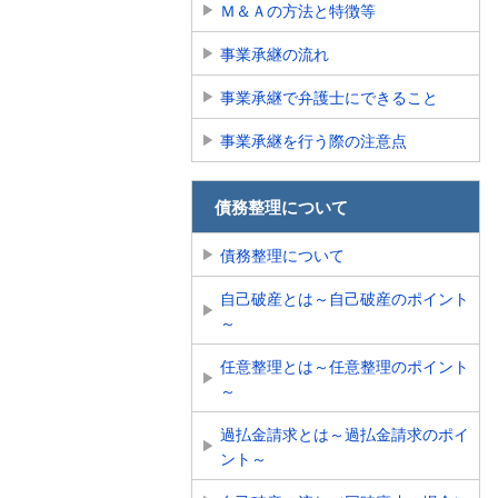
Ｍ＆Ａの方法と特徴等
事業承継の流れ
事業承継で弁護士にできること
事業承継を行う際の注意点
債務整理について
債務整理について
自己破産とは～自己破産のポイント
～
任意整理とは～任意整理のポイント
～
過払金請求とは～過払金請求のポイ
ント～