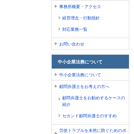
事務所概要・アクセス
経営理念・行動指針
対応業務一覧
お問い合わせ
中小企業法務について
中小企業法務について
顧問弁護士をお考えの方へ
顧問弁護士をお勧めするケースの
紹介
セカンド顧問弁護士のすすめ
労使トラブルを未然に防ぐためのポ