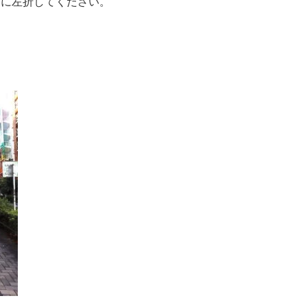
ずに左折してください。