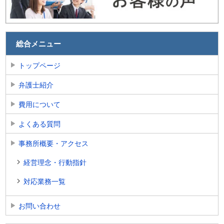
総合メニュー
トップページ
弁護士紹介
費用について
よくある質問
事務所概要・アクセス
経営理念・行動指針
対応業務一覧
お問い合わせ