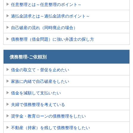
任意整理とは～任意整理のポイント～
過払金請求とは～過払金請求のポイント～
自己破産の流れ（同時廃止の場合）
債務整理（借金問題）に強い弁護士の探し方
債務整理-ご依頼別
借金の取立て・督促を止めたい
家族に内緒で自己破産をしたい
借金を減額して支払いたい
夫婦で債務整理を考えている
奨学金・教育ローンの債務整理をしたい
不動産（持家）を残して債務整理をしたい