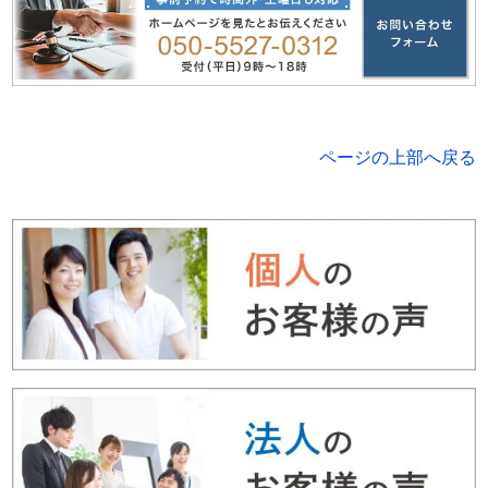
ページの上部へ戻る