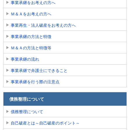
事業承継をお考えの方へ
Ｍ＆Ａをお考えの方へ
事業再生・法人破産をお考えの方へ
事業承継の方法と特徴
Ｍ＆Ａの方法と特徴等
事業承継の流れ
事業承継で弁護士にできること
事業承継を行う際の注意点
債務整理について
債務整理について
自己破産とは～自己破産のポイント～