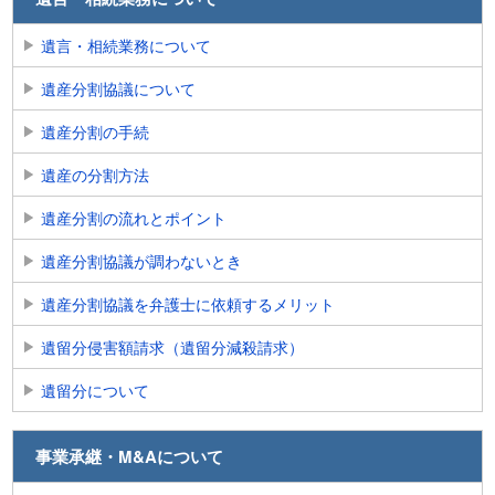
遺言・相続業務について
遺産分割協議について
遺産分割の手続
遺産の分割方法
遺産分割の流れとポイント
遺産分割協議が調わないとき
遺産分割協議を弁護士に依頼するメリット
遺留分侵害額請求（遺留分減殺請求）
遺留分について
事業承継・M&Aについて