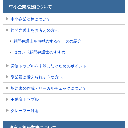
中小企業法務について
中小企業法務について
顧問弁護士をお考えの方へ
顧問弁護士をお勧めするケースの紹介
セカンド顧問弁護士のすすめ
労使トラブルを未然に防ぐためのポイント
従業員に訴えられそうな方へ
契約書の作成・リーガルチェックについて
不動産トラブル
クレーマー対応
遺言・相続業務について